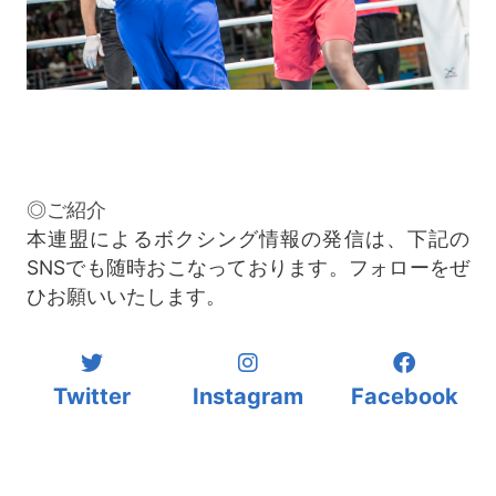
◎ご紹介
本連盟によるボクシング情報の発信は、下記の
SNSでも随時おこなっております。フォローをぜ
ひお願いいたします。
Twitter
Instagram
Facebook