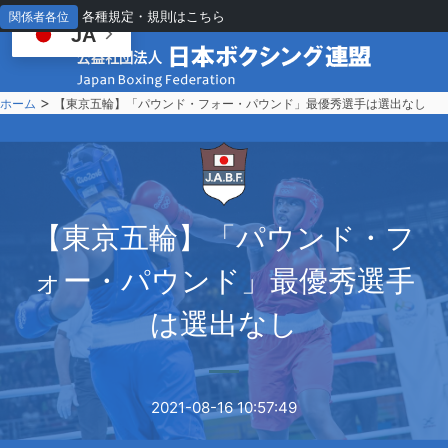
各種規定・規則はこちら
関係者各位
JA
>
ホーム
【東京五輪】「パウンド・フォー・パウンド」最優秀選手は選出なし
【
東京五輪】「パウンド・フ
ォー・パウンド」最優秀選手
は選出なし
2021-08-16 10:57:49