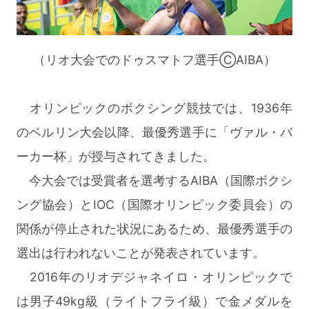
（リオ大会でのドゥスマトフ選手ⒸAIBA）
オリンピックのボクシング競技では、1936年
のベルリン大会以降、最優秀選手に「ヴァル・バ
ーカー杯」が授与されてきました。
今大会では受賞者を選考するAIBA（国際ボクシ
ング協会）とIOC（国際オリンピック委員会）の
関係が停止された状況にあるため、最優秀選手の
選出は行われないことが発表されています。
2016年のリオデジャネイロ・オリンピックで
は男子49kg級（ライトフライ級）で金メダルを