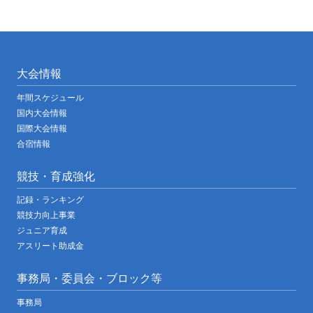
大会情報
年間スケジュール
国内大会情報
国際大会情報
合宿情報
競技・育成強化
記録・ランキング
競技力向上事業
ジュニア育成
アスリート助成金
事務局・委員会・ブロック等
事務局