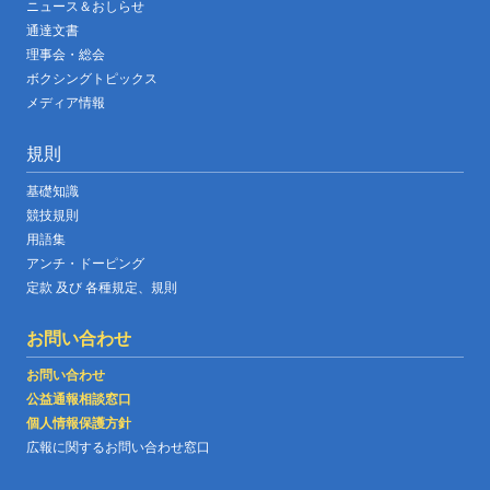
ニュース＆おしらせ
通達文書
理事会・総会
ボクシングトピックス
メディア情報
規則
基礎知識
競技規則
用語集
アンチ・ドーピング
定款 及び 各種規定、規則
お問い合わせ
お問い合わせ
公益通報相談窓口
個人情報保護方針
広報に関するお問い合わせ窓口