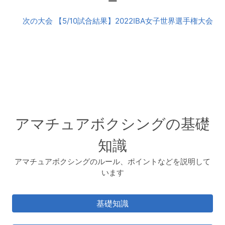
会
次の大会 【5/10試合結果】2022IBA女子世界選手権大会
アマチュアボクシングの基礎
知識
アマチュアボクシングのルール、ポイントなどを説明して
います
基礎知識