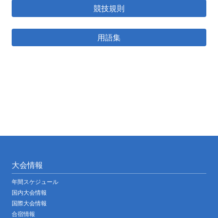
競技規則
用語集
大会情報
年間スケジュール
国内大会情報
国際大会情報
合宿情報