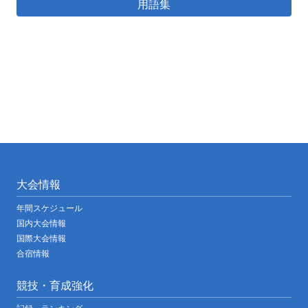
用語集
大会情報
年間スケジュール
国内大会情報
国際大会情報
合宿情報
競技・育成強化