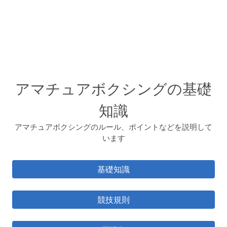
アマチュアボクシングの基礎
知識
アマチュアボクシングのルール、ポイントなどを説明して
います
基礎知識
競技規則