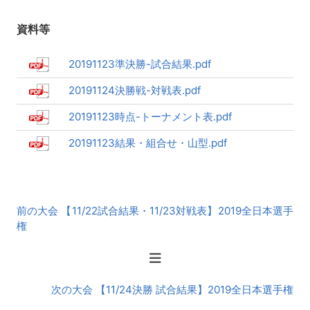
資料等
20191123準決勝-試合結果.pdf
20191124決勝戦-対戦表.pdf
20191123時点-トーナメント表.pdf
20191123結果・組合せ・山型.pdf
前
前の大会 【11/22試合結果・11/23対戦表】2019全日本選手
後
権
の
大
会
次の大会 【11/24決勝 試合結果】2019全日本選手権