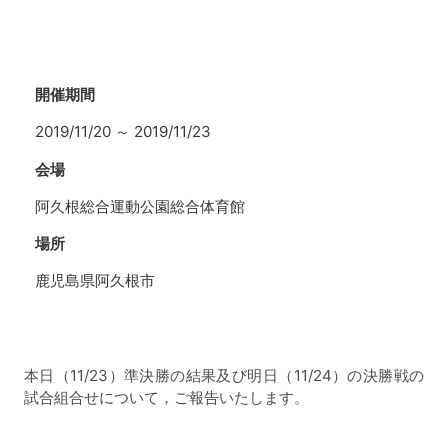
開催期間
2019/11/20
～
2019/11/23
会場
阿久根総合運動公園総合体育館
場所
鹿児島県阿久根市
本日（11/23）準決勝の結果及び明日（11/24）の決勝戦の
試合組合せについて，ご報告いたします。