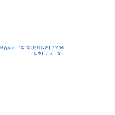
勝試合結果・10/20決勝対戦表】2019全
日本社会人・女子