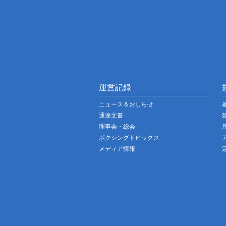
運営記録
ニュース＆おしらせ
通達文書
理事会・総会
ボクシングトピックス
メディア情報