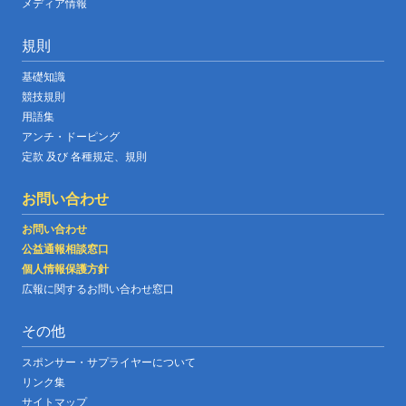
メディア情報
規則
基礎知識
競技規則
用語集
アンチ・ドーピング
定款 及び 各種規定、規則
お問い合わせ
お問い合わせ
公益通報相談窓口
個人情報保護方針
広報に関するお問い合わせ窓口
その他
スポンサー・サプライヤーについて
リンク集
サイトマップ