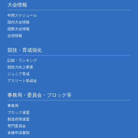
大会情報
年間スケジュール
国内大会情報
国際大会情報
合宿情報
競技・育成強化
記録・ランキング
競技力向上事業
ジュニア育成
アスリート助成金
事務局・委員会・ブロック等
事務局
ブロック連盟
都道府県連盟
専門委員会
各種申請書類