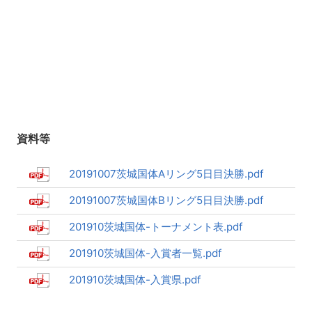
資料等
20191007茨城国体Aリング5日目決勝.pdf
20191007茨城国体Bリング5日目決勝.pdf
201910茨城国体-トーナメント表.pdf
201910茨城国体-入賞者一覧.pdf
201910茨城国体-入賞県.pdf