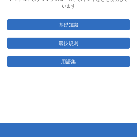
います
基礎知識
競技規則
用語集