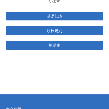
います
基礎知識
競技規則
用語集