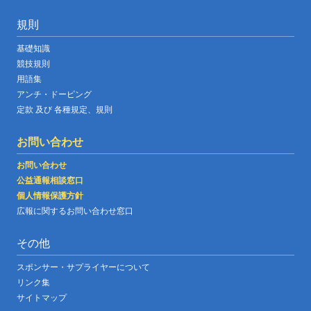
規則
基礎知識
競技規則
用語集
アンチ・ドーピング
定款 及び 各種規定、規則
お問い合わせ
お問い合わせ
公益通報相談窓口
個人情報保護方針
広報に関するお問い合わせ窓口
その他
スポンサー・サプライヤーについて
リンク集
サイトマップ