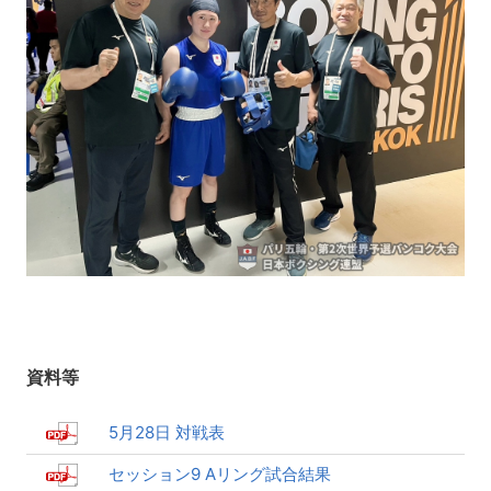
資料等
5月28日 対戦表
セッション9 Aリング試合結果