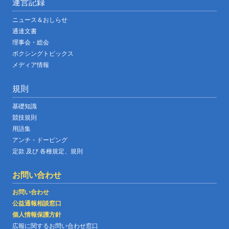
運営記録
ニュース＆おしらせ
通達文書
理事会・総会
ボクシングトピックス
メディア情報
規則
基礎知識
競技規則
用語集
アンチ・ドーピング
定款 及び 各種規定、規則
お問い合わせ
お問い合わせ
公益通報相談窓口
個人情報保護方針
広報に関するお問い合わせ窓口