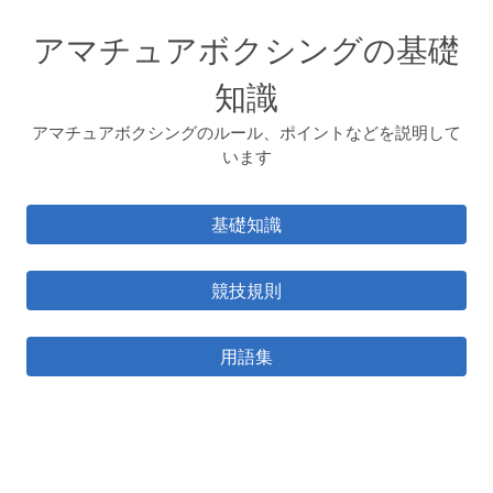
アマチュアボクシングの基礎
知識
アマチュアボクシングのルール、ポイントなどを説明して
います
基礎知識
競技規則
用語集