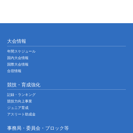
大会情報
年間スケジュール
国内大会情報
国際大会情報
合宿情報
競技・育成強化
記録・ランキング
競技力向上事業
ジュニア育成
アスリート助成金
事務局・委員会・ブロック等