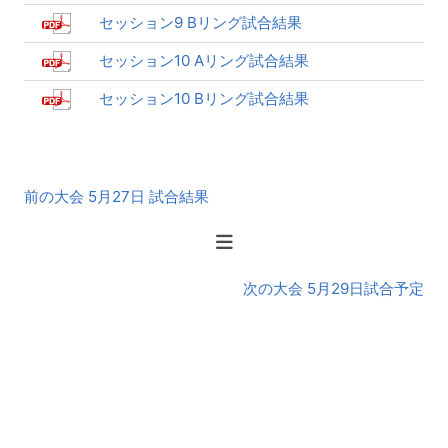
セッション9 Bリング試合結果
セッション10 Aリング試合結果
セッション10 Bリング試合結果
前
前の大会 5月27日 試合結果
後
の
大
会
次の大会 5月29日試合予定