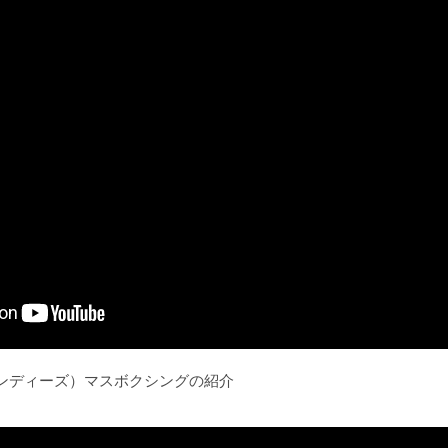
ンディーズ）マスボクシングの紹介