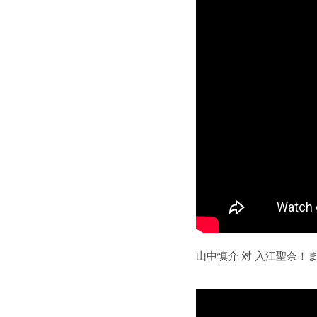
山中慎介 対 入江聖奈！