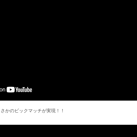
まさかのビックマッチが実現！！