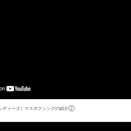
ンディーズ）マスボクシングの紹介➁