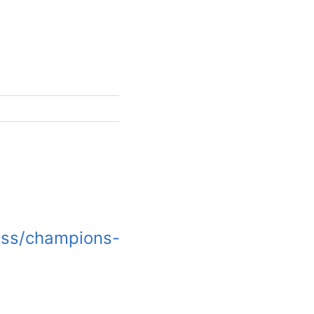
mass/champions-