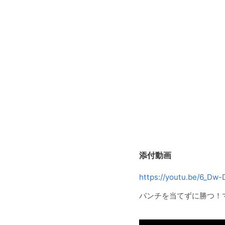
添付動画
https://youtu.be/6_Dw
パンチを当てずに勝つ！