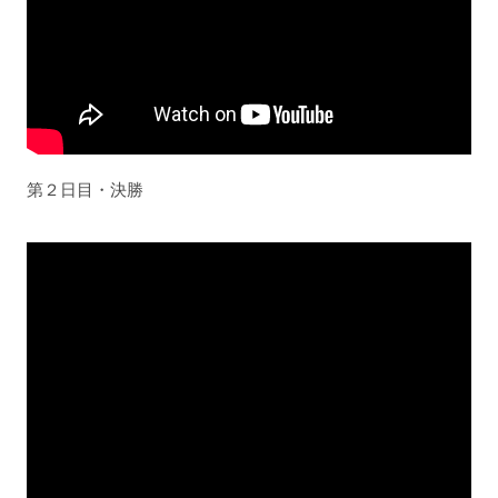
第２日目・決勝