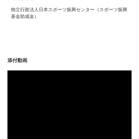
独立行政法人日本スポーツ振興センター（スポーツ振興
基金助成金）
添付動画