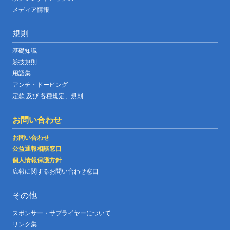
メディア情報
規則
基礎知識
競技規則
用語集
アンチ・ドーピング
定款 及び 各種規定、規則
お問い合わせ
お問い合わせ
公益通報相談窓口
個人情報保護方針
広報に関するお問い合わせ窓口
その他
スポンサー・サプライヤーについて
リンク集