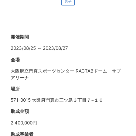
男子
開催期間
2023/08/25
～
2023/08/27
会場
大阪府立門真スポーツセンター RACTABドーム サブ
アリーナ
場所
571-0015 大阪府門真市三ツ島３丁目７−１６
助成金額
2,400,000円
助成事業者