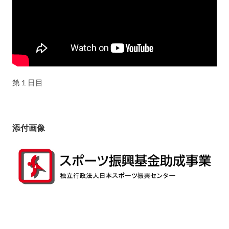
第１日目
添付画像