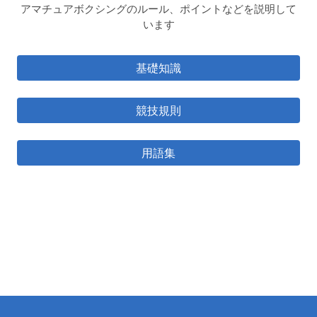
アマチュアボクシングのルール、ポイントなどを説明して
います
基礎知識
競技規則
用語集