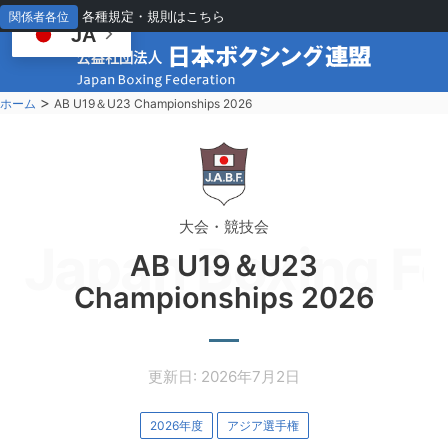
各種規定・規則はこちら
関係者各位
JA
>
ホーム
AB U19＆U23 Championships 2026
大会・競技会
Japan Boxing Fe
AB U19＆U23
Championships 2026
更新日: 2026年7月2日
2026年度
アジア選手権