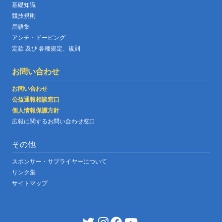
基礎知識
競技規則
用語集
アンチ・ドーピング
定款 及び 各種規定、規則
お問い合わせ
お問い合わせ
公益通報相談窓口
個人情報保護方針
広報に関するお問い合わせ窓口
その他
スポンサー・サプライヤーについて
リンク集
サイトマップ