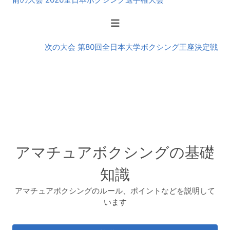
後
の
大
会
次の大会 第80回全日本大学ボクシング王座決定戦
アマチュアボクシングの基礎
知識
アマチュアボクシングのルール、ポイントなどを説明して
います