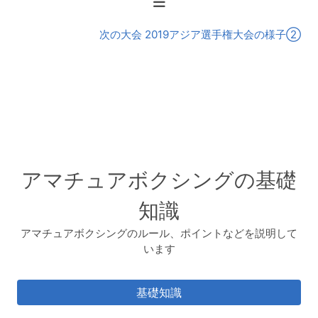
会
次の大会 2019アジア選手権大会の様子②
アマチュアボクシングの基礎
知識
アマチュアボクシングのルール、ポイントなどを説明して
います
基礎知識