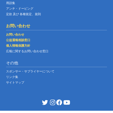
用語集
アンチ・ドーピング
定款 及び 各種規定、規則
お問い合わせ
お問い合わせ
公益通報相談窓口
個人情報保護方針
広報に関するお問い合わせ窓口
その他
スポンサー・サプライヤーについて
リンク集
サイトマップ
JABF OFFICIAL WEBSITE
|
©copyright japan boxing federation