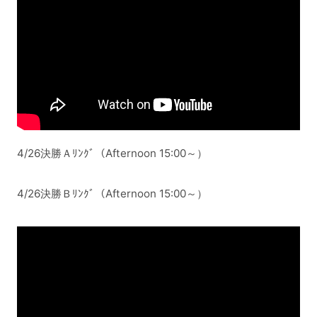
4/26決勝Ａﾘﾝｸﾞ（Afternoon 15:00～）
4/26決勝Ｂﾘﾝｸﾞ（Afternoon 15:00～）