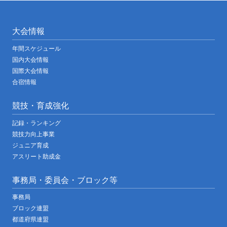
大会情報
年間スケジュール
国内大会情報
国際大会情報
合宿情報
競技・育成強化
記録・ランキング
競技力向上事業
ジュニア育成
アスリート助成金
事務局・委員会・ブロック等
事務局
ブロック連盟
都道府県連盟