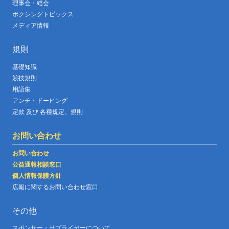
理事会・総会
ボクシングトピックス
メディア情報
規則
基礎知識
競技規則
用語集
アンチ・ドーピング
定款 及び 各種規定、規則
お問い合わせ
お問い合わせ
公益通報相談窓口
個人情報保護方針
広報に関するお問い合わせ窓口
その他
スポンサー・サプライヤーについて