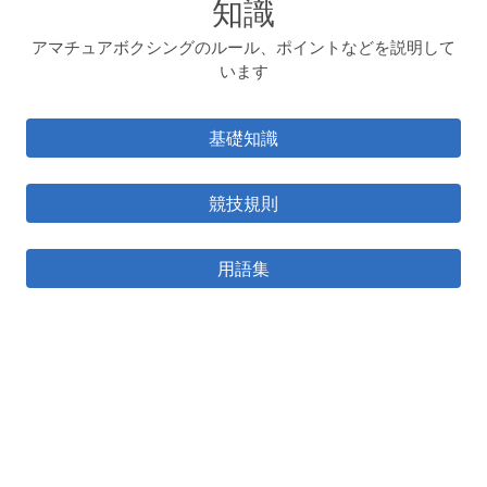
知識
アマチュアボクシングのルール、ポイントなどを説明して
います
基礎知識
競技規則
用語集