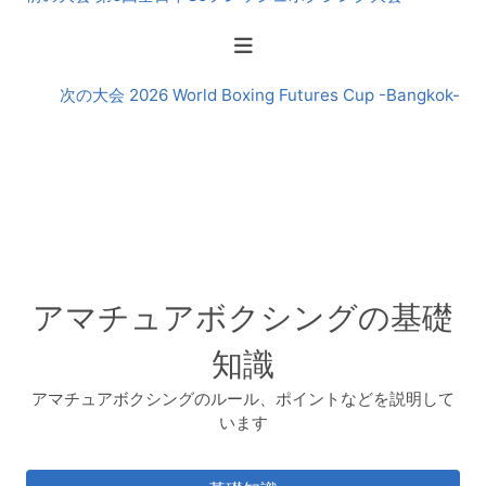
後
の
大
会
次の大会 2026 World Boxing Futures Cup -Bangkok-
アマチュアボクシングの基礎
知識
アマチュアボクシングのルール、ポイントなどを説明して
います