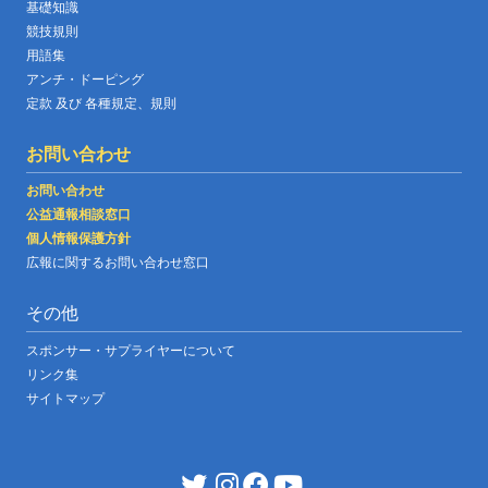
基礎知識
競技規則
用語集
アンチ・ドーピング
定款 及び 各種規定、規則
お問い合わせ
お問い合わせ
公益通報相談窓口
個人情報保護方針
広報に関するお問い合わせ窓口
その他
スポンサー・サプライヤーについて
リンク集
サイトマップ