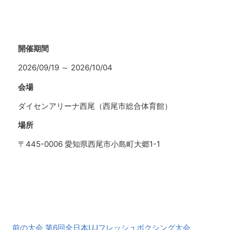
開催期間
2026/09/19
～
2026/10/04
会場
ダイセンアリーナ西尾（西尾市総合体育館）
場所
〒445-0006 愛知県西尾市小島町大郷1-1
前
前の大会 第6回全日本UJフレッシュボクシング大会