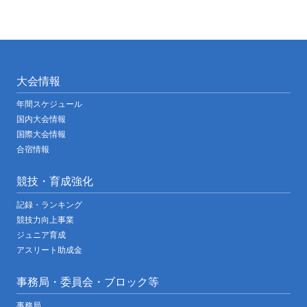
大会情報
年間スケジュール
国内大会情報
国際大会情報
合宿情報
競技・育成強化
記録・ランキング
競技力向上事業
ジュニア育成
アスリート助成金
事務局・委員会・ブロック等
事務局