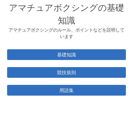
アマチュアボクシングの基礎
知識
アマチュアボクシングのルール、ポイントなどを説明して
います
基礎知識
競技規則
用語集