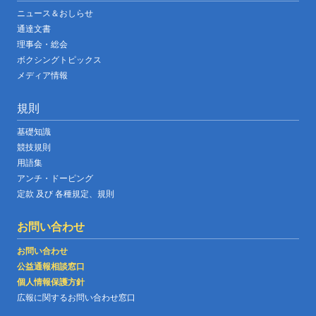
ニュース＆おしらせ
通達文書
理事会・総会
ボクシングトピックス
メディア情報
規則
基礎知識
競技規則
用語集
アンチ・ドーピング
定款 及び 各種規定、規則
お問い合わせ
お問い合わせ
公益通報相談窓口
個人情報保護方針
広報に関するお問い合わせ窓口