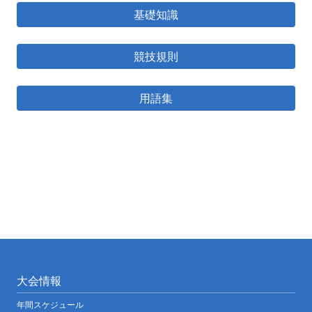
基礎知識
競技規則
用語集
大会情報
年間スケジュール