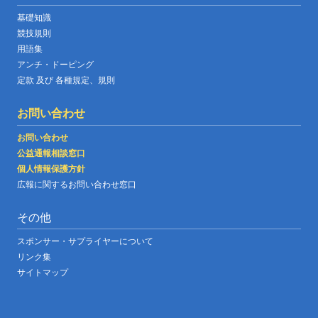
基礎知識
競技規則
用語集
アンチ・ドーピング
定款 及び 各種規定、規則
お問い合わせ
お問い合わせ
公益通報相談窓口
個人情報保護方針
広報に関するお問い合わせ窓口
その他
スポンサー・サプライヤーについて
リンク集
サイトマップ