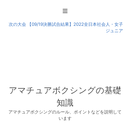
の
大
会
次の大会 【09/19決勝試合結果】2022全日本社会人・女子
ジュニア
アマチュアボクシングの基礎
知識
アマチュアボクシングのルール、ポイントなどを説明して
います