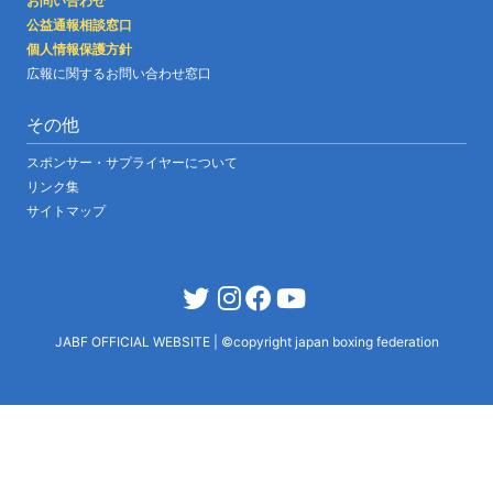
お問い合わせ
公益通報相談窓口
個人情報保護方針
広報に関するお問い合わせ窓口
その他
スポンサー・サプライヤーについて
リンク集
サイトマップ
JABF OFFICIAL WEBSITE
|
©copyright japan boxing federation