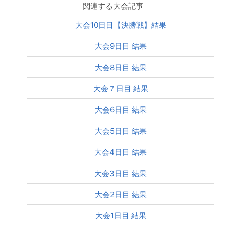
関連する大会記事
大会10日目【決勝戦】結果
大会9日目 結果
大会8日目 結果
大会７日目 結果
大会6日目 結果
大会5日目 結果
大会4日目 結果
大会3日目 結果
大会2日目 結果
大会1日目 結果