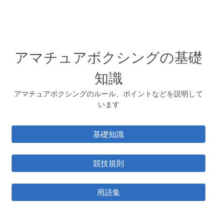
アマチュアボクシングの基礎
知識
アマチュアボクシングのルール、ポイントなどを説明して
います
基礎知識
競技規則
用語集