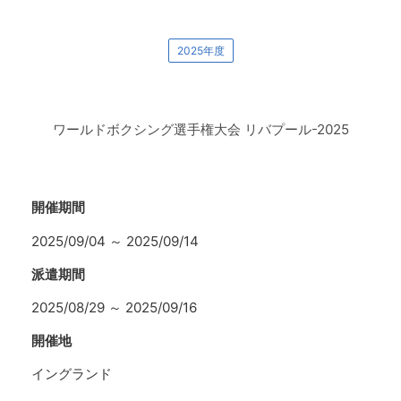
2025年度
ワールドボクシング選手権大会 リバプール-2025
開催期間
2025/09/04
～
2025/09/14
派遣期間
2025/08/29
～
2025/09/16
開催地
イングランド