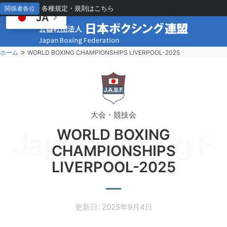
各種規定・規則はこちら
関係者各位
JA
>
ホーム
WORLD BOXING CHAMPIONSHIPS LIVERPOOL-2025
大会・競技会
WORLD BOXING
Japan Boxing Fe
CHAMPIONSHIPS
LIVERPOOL-2025
更新日: 2025年9月4日