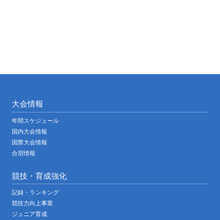
大会情報
年間スケジュール
国内大会情報
国際大会情報
合宿情報
競技・育成強化
記録・ランキング
競技力向上事業
ジュニア育成