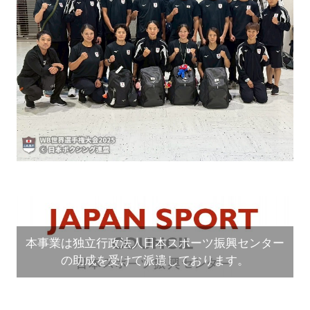
本事業は独立行政法人日本スポーツ振興センター
の助成を受けて派遣しております。