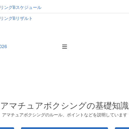
 リングBスケジュール
 リングBリザルト
026
アマチュアボクシングの基礎知識
アマチュアボクシングのルール、ポイントなどを説明しています