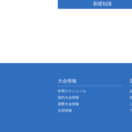
基礎知識
大会情報
年間スケジュール
国内大会情報
国際大会情報
合宿情報