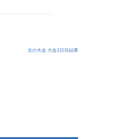
次の大会 大会2日目結果