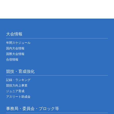
大会情報
年間スケジュール
国内大会情報
国際大会情報
合宿情報
競技・育成強化
記録・ランキング
競技力向上事業
ジュニア育成
アスリート助成金
事務局・委員会・ブロック等