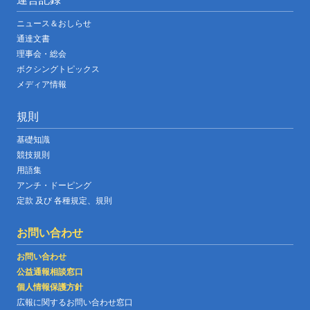
ニュース＆おしらせ
通達文書
理事会・総会
ボクシングトピックス
メディア情報
規則
基礎知識
競技規則
用語集
アンチ・ドーピング
定款 及び 各種規定、規則
お問い合わせ
お問い合わせ
公益通報相談窓口
個人情報保護方針
広報に関するお問い合わせ窓口