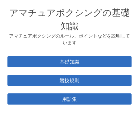
アマチュアボクシングの基礎
知識
アマチュアボクシングのルール、ポイントなどを説明して
います
基礎知識
競技規則
用語集