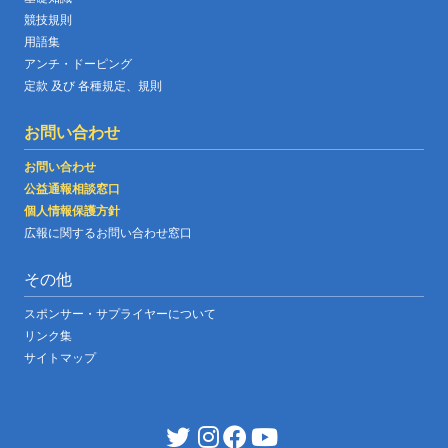
競技規則
用語集
アンチ・ドーピング
定款 及び 各種規定、規則
お問い合わせ
お問い合わせ
公益通報相談窓口
個人情報保護方針
広報に関するお問い合わせ窓口
その他
スポンサー・サプライヤーについて
リンク集
サイトマップ