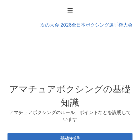
の
大
会
次の大会 2026全日本ボクシング選手権大会
アマチュアボクシングの基礎
知識
アマチュアボクシングのルール、ポイントなどを説明して
います
基礎知識