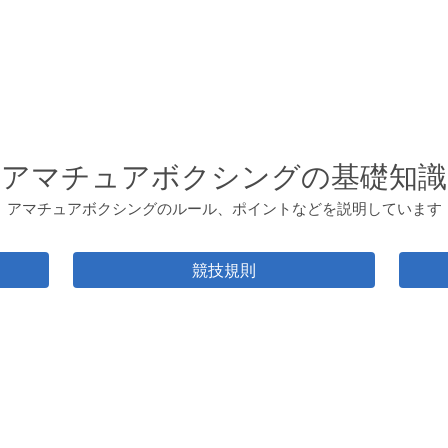
アマチュアボクシングの基礎知識
アマチュアボクシングのルール、ポイントなどを説明しています
競技規則