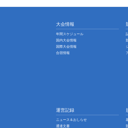
大会情報
年間スケジュール
国内大会情報
国際大会情報
合宿情報
運営記録
ニュース＆おしらせ
通達文書