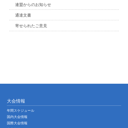
連盟からのお知らせ
通達文書
寄せられたご意見
大会情報
年間スケジュール
国内大会情報
国際大会情報