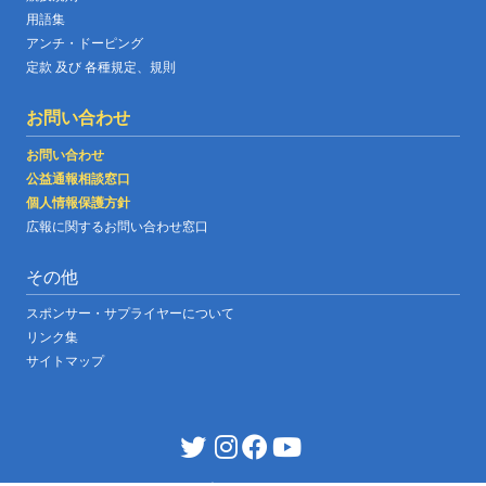
用語集
アンチ・ドーピング
定款 及び 各種規定、規則
お問い合わせ
お問い合わせ
公益通報相談窓口
個人情報保護方針
広報に関するお問い合わせ窓口
その他
スポンサー・サプライヤーについて
リンク集
サイトマップ