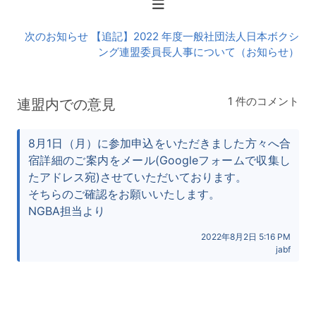
知
ら
次のお知らせ 【追記】2022 年度一般社団法人日本ボクシ
せ
ング連盟委員長人事について（お知らせ）
1 件のコメント
連盟内での意見
8月1日（月）に参加申込をいただきました方々へ合
宿詳細のご案内をメール(Googleフォームで収集し
たアドレス宛)させていただいております。
そちらのご確認をお願いいたします。
NGBA担当より
2022年8月2日 5:16 PM
jabf