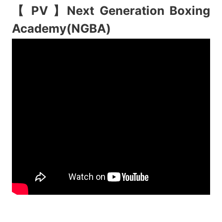
【 PV 】
Next Generation Boxing
Academy(NGBA)