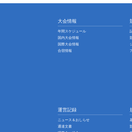
大会情報
年間スケジュール
国内大会情報
国際大会情報
合宿情報
運営記録
ニュース＆おしらせ
通達文書