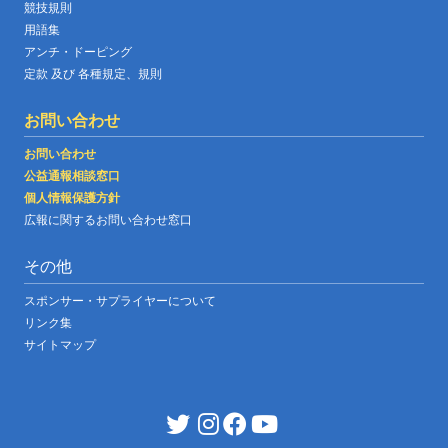
競技規則
用語集
アンチ・ドーピング
定款 及び 各種規定、規則
お問い合わせ
お問い合わせ
公益通報相談窓口
個人情報保護方針
広報に関するお問い合わせ窓口
その他
スポンサー・サプライヤーについて
リンク集
サイトマップ