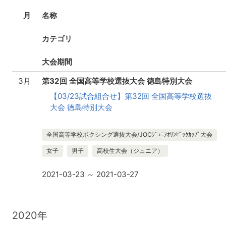
月
名称
カテゴリ
大会期間
3月
第32回 全国高等学校選抜大会 徳島特別大会
【03/23試合組合せ】第32回 全国高等学校選抜
大会 徳島特別大会
全国高等学校ボクシング選抜大会/JOCｼﾞｭﾆｱｵﾘﾝﾋﾟｯｸｶｯﾌﾟ大会
女子
男子
高校生大会（ジュニア）
2021-03-23 ～ 2021-03-27
2020年