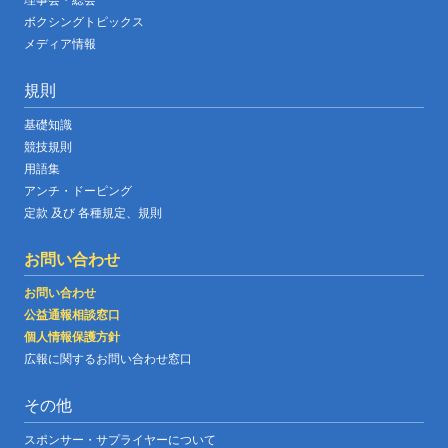
ボクシングトピックス
メディア情報
規則
基礎知識
競技規則
用語集
アンチ・ドーピング
定款 及び 各種規定、規則
お問い合わせ
お問い合わせ
公益通報相談窓口
個人情報保護方針
広報に関するお問い合わせ窓口
その他
スポンサー・サプライヤーについて