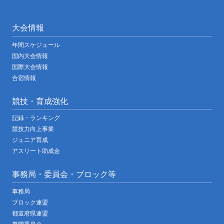
大会情報
年間スケジュール
国内大会情報
国際大会情報
合宿情報
競技・育成強化
記録・ランキング
競技力向上事業
ジュニア育成
アスリート助成金
事務局・委員会・ブロック等
事務局
ブロック連盟
都道府県連盟