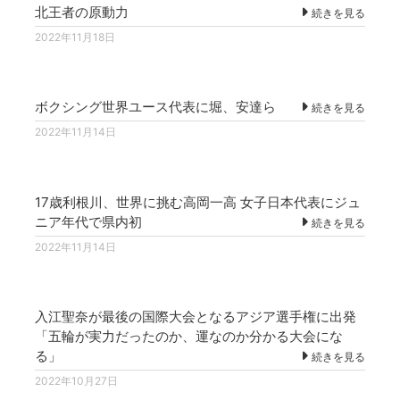
北王者の原動力
続きを見る
2022年11月18日
ボクシング世界ユース代表に堀、安達ら
続きを見る
2022年11月14日
17歳利根川、世界に挑む高岡一高 女子日本代表にジュ
ニア年代で県内初
続きを見る
2022年11月14日
入江聖奈が最後の国際大会となるアジア選手権に出発
「五輪が実力だったのか、運なのか分かる大会にな
る」
続きを見る
2022年10月27日