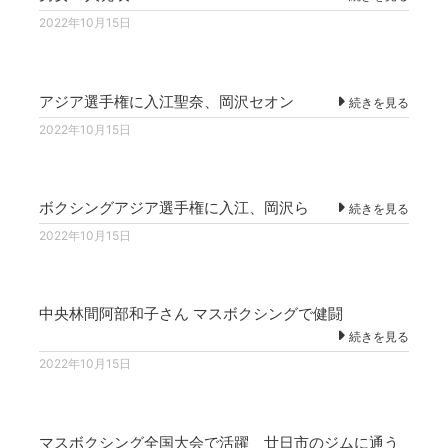
2022年10月15日
アジア選手権に入江聖奈、岡沢セオン
続きを見る
2022年10月15日
ボクシングアジア選手権に入江、岡沢ら
続きを見る
2022年10月15日
中央林間阿部和子さん マスボクシングで健闘
続きを見る
2022年10月15日
マスボクシング全国大会で活躍 廿日市のジムに通う