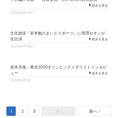
続きを見る
2022年8月15日
文化放送『岩本勉のまいどスポーツ』に岡澤セオンが
生出演
続きを見る
2022年8月15日
並木月海：東京2020オリンピックメダリストインタビ
ュー
続きを見る
2022年8月5日
1
2
3
‹ 次へ
前へ ›