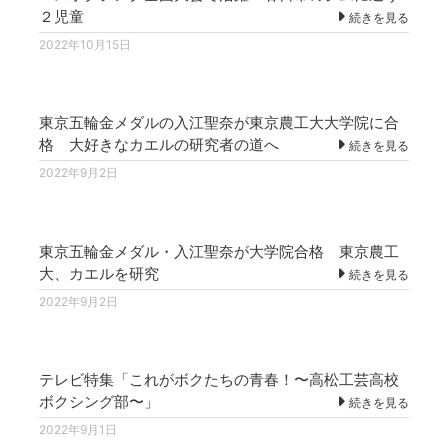
２児童
続きを見る
2022年10月15日
東京五輪金メダルの入江聖奈が東京農工大大学院に合
格 大好きなカエルの研究者の道へ
続きを見る
2022年9月2日
東京五輪金メダル・入江聖奈が大学院合格 東京農工
大、カエルを研究
続きを見る
2022年9月2日
テレビ特集「これがボクたちの青春！〜高松工芸高校
ボクシング部〜」
続きを見る
2022年9月1日