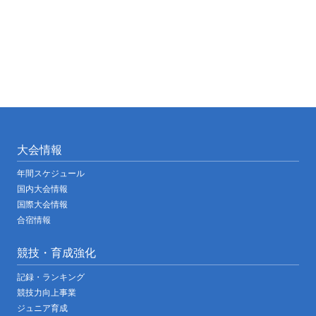
大会情報
年間スケジュール
国内大会情報
国際大会情報
合宿情報
競技・育成強化
記録・ランキング
競技力向上事業
ジュニア育成