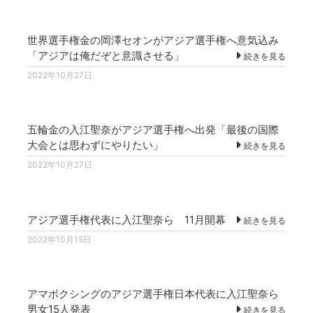
世界選手権金の岡澤セオンがアジア選手権へ意気込み
「アジアは俺だぞと意識させる」
続きを見る
2022年10月27日
五輪金の入江聖奈がアジア選手権へ出発「最後の国際
大会とは思わずにやりたい」
続きを見る
2022年10月27日
アジア選手権代表に入江聖奈ら 11月開幕
続きを見る
2022年10月15日
アマボクシングのアジア選手権日本代表に入江聖奈ら
男女15人発表
続きを見る