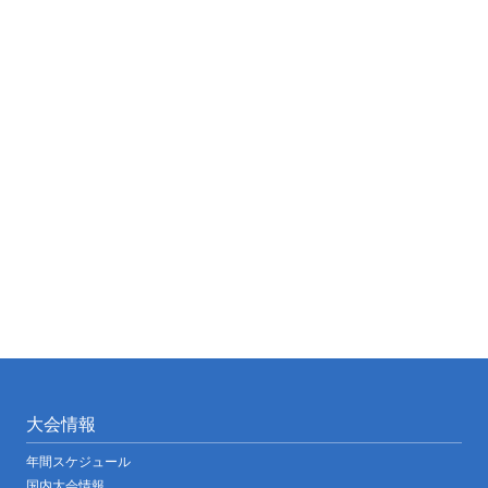
大会情報
年間スケジュール
国内大会情報