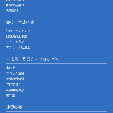
国際大会情報
合宿情報
競技・育成強化
記録・ランキング
競技力向上事業
ジュニア育成
アスリート助成金
事務局・委員会・ブロック等
事務局
ブロック連盟
都道府県連盟
専門委員会
各種申請書類
審判部
連盟概要