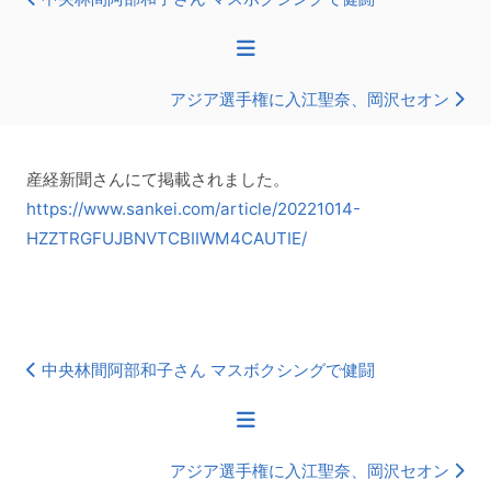
アジア選手権に入江聖奈、岡沢セオン
産経新聞さんにて掲載されました。
https://www.sankei.com/article/20221014-
HZZTRGFUJBNVTCBIIWM4CAUTIE/
中央林間阿部和子さん マスボクシングで健闘
アジア選手権に入江聖奈、岡沢セオン