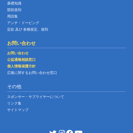
基礎知識
競技規則
用語集
アンチ・ドーピング
定款 及び 各種規定、規則
お問い合わせ
お問い合わせ
公益通報相談窓口
個人情報保護方針
広報に関するお問い合わせ窓口
その他
スポンサー・サプライヤーについて
リンク集
サイトマップ