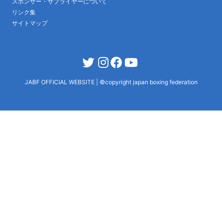
スポンサー・サプライヤーについて
リンク集
サイトマップ
JABF OFFICIAL WEBSITE
|
©copyright japan boxing federation