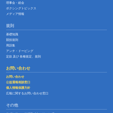
理事会・総会
ボクシングトピックス
メディア情報
規則
基礎知識
競技規則
用語集
アンチ・ドーピング
定款 及び 各種規定、規則
お問い合わせ
お問い合わせ
公益通報相談窓口
個人情報保護方針
広報に関するお問い合わせ窓口
その他