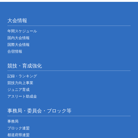
大会情報
年間スケジュール
国内大会情報
国際大会情報
合宿情報
競技・育成強化
記録・ランキング
競技力向上事業
ジュニア育成
アスリート助成金
事務局・委員会・ブロック等
事務局
ブロック連盟
都道府県連盟