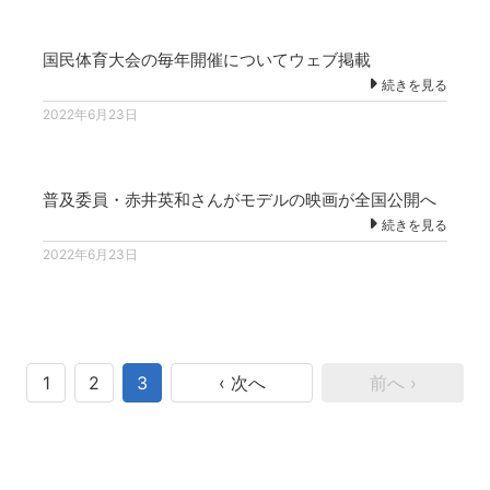
国民体育大会の毎年開催についてウェブ掲載
続きを見る
2022年6月23日
普及委員・赤井英和さんがモデルの映画が全国公開へ
続きを見る
2022年6月23日
1
2
3
‹ 次へ
前へ ›