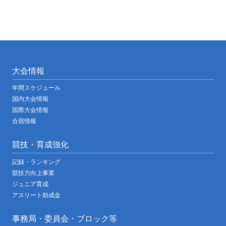
大会情報
年間スケジュール
国内大会情報
国際大会情報
合宿情報
競技・育成強化
記録・ランキング
競技力向上事業
ジュニア育成
アスリート助成金
事務局・委員会・ブロック等