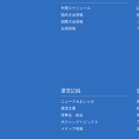
年間スケジュール
国内大会情報
国際大会情報
合宿情報
運営記録
ニュース＆おしらせ
通達文書
理事会・総会
ボクシングトピックス
メディア情報