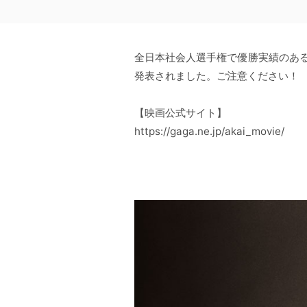
全日本社会人選手権で優勝実績のある
発表されました。ご注意ください！
【映画公式サイト】
https://gaga.ne.jp/akai_movie/