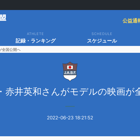
公益通
ATHLETE
SCHEDULE
記録・ランキング
スケジュール
が全国公開へ
・赤井英和さんがモデルの映画が
2022-06-23 18:21:52