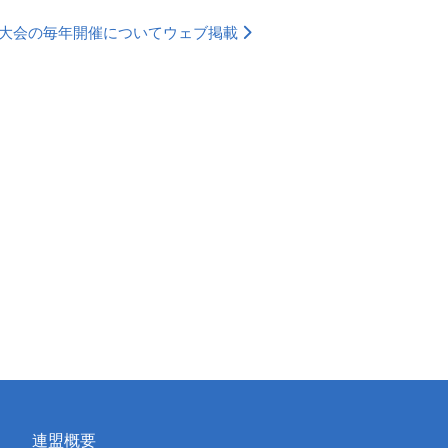
大会の毎年開催についてウェブ掲載
連盟概要