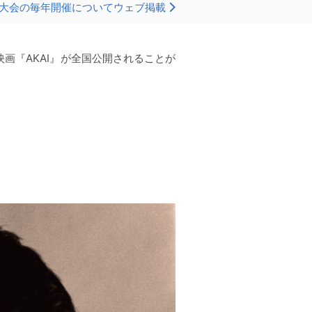
大会の毎年開催についてウェブ掲載
画『AKAI』が全国公開されることが