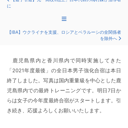
に
【IBA】ウクライナを支援、ロシアとベラルーシの全関係者
を除外へ
鹿児島県内と香川県内で同時実施してきた
「2021年度最後」の全日本男子強化合宿は本日
終了しました。写真は国内重量級を中心とした鹿
児島県内での最終トレーニングです。明日7日か
らは女子の今年度最終合宿がスタートします。引
き続き、応援よろしくお願いいたします。