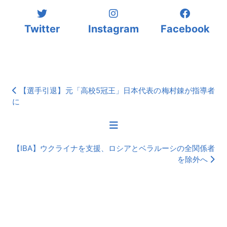
Twitter
Instagram
Facebook
【選手引退】元「高校5冠王」日本代表の梅村錬が指導者
に
【IBA】ウクライナを支援、ロシアとベラルーシの全関係者
を除外へ