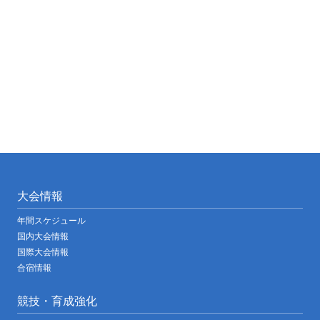
大会情報
年間スケジュール
国内大会情報
国際大会情報
合宿情報
競技・育成強化