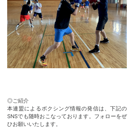
◎ご紹介
本連盟によるボクシング情報の発信は、下記の
SNSでも随時おこなっております。フォローをぜ
ひお願いいたします。