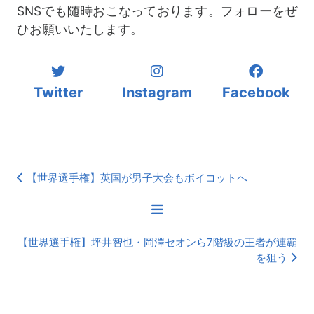
SNSでも随時おこなっております。フォローをぜ
ひお願いいたします。
Twitter
Instagram
Facebook
【世界選手権】英国が男子大会もボイコットへ
【世界選手権】坪井智也・岡澤セオンら7階級の王者が連覇
を狙う