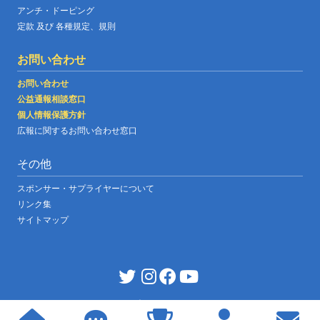
アンチ・ドーピング
定款 及び 各種規定、規則
お問い合わせ
お問い合わせ
公益通報相談窓口
個人情報保護方針
広報に関するお問い合わせ窓口
その他
スポンサー・サプライヤーについて
リンク集
サイトマップ
JABF OFFICIAL WEBSITE
|
©copyright japan boxing federation