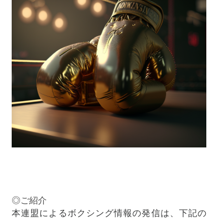
◎ご紹介
本連盟によるボクシング情報の発信は、下記の