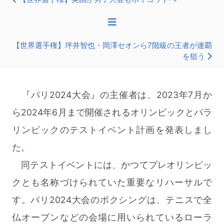
【世界選手権】坪井智也・岡澤セオンら7階級の王者が連覇
を狙う
『パリ2024大会』の主催者は、2023年7月か
ら2024年6月まで開催されるオリンピックとパラ
リンピックのテストイベント計画を発表しまし
た。
同テストイベントには、かつてプレオリンピッ
クとも名称づけられていた重要なリハーサルで
す。パリ2024大会のボクシングは、テニスで全
仏オープンなどの会場に用いられているローラ