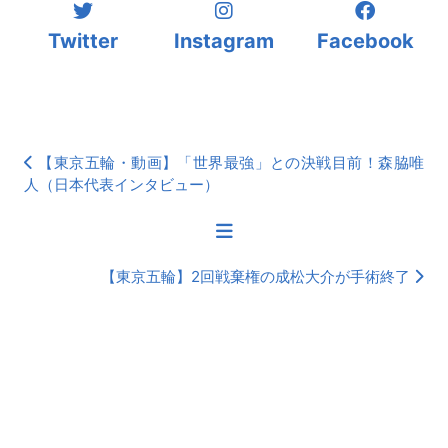
Twitter
Instagram
Facebook
【東京五輪・動画】「世界最強」との決戦目前！森脇唯
人（日本代表インタビュー）
【東京五輪】2回戦棄権の成松大介が手術終了