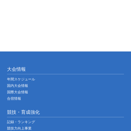
大会情報
年間スケジュール
国内大会情報
国際大会情報
合宿情報
競技・育成強化
記録・ランキング
競技力向上事業