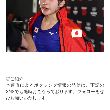
◎ご紹介
本連盟によるボクシング情報の発信は、下記の
SNSでも随時おこなっております。フォローをぜ
ひお願いいたします。