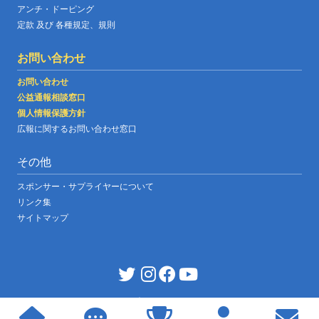
アンチ・ドーピング
定款 及び 各種規定、規則
お問い合わせ
お問い合わせ
公益通報相談窓口
個人情報保護方針
広報に関するお問い合わせ窓口
その他
スポンサー・サプライヤーについて
リンク集
サイトマップ
JABF OFFICIAL WEBSITE
|
©copyright japan boxing federation