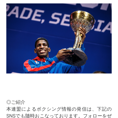
◎ご紹介
本連盟によるボクシング情報の発信は、下記の
SNSでも随時おこなっております。フォローをぜ