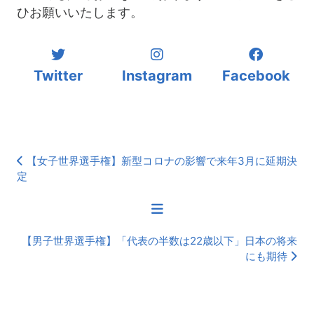
ひお願いいたします。
Twitter
Instagram
Facebook
【女子世界選手権】新型コロナの影響で来年3月に延期決
定
【男子世界選手権】「代表の半数は22歳以下」日本の将来
にも期待