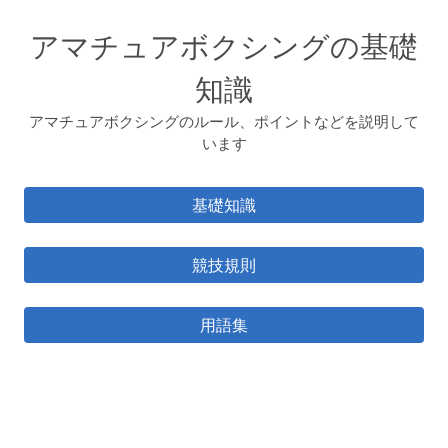
アマチュアボクシングの基礎
知識
アマチュアボクシングのルール、ポイントなどを説明して
います
基礎知識
競技規則
用語集