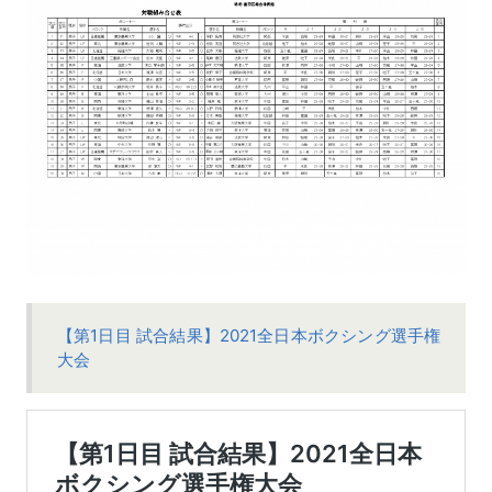
【第1日目 試合結果】2021全日本ボクシング選手権
大会