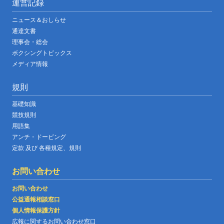
運営記録
ニュース＆おしらせ
通達文書
理事会・総会
ボクシングトピックス
メディア情報
規則
基礎知識
競技規則
用語集
アンチ・ドーピング
定款 及び 各種規定、規則
お問い合わせ
お問い合わせ
公益通報相談窓口
個人情報保護方針
広報に関するお問い合わせ窓口