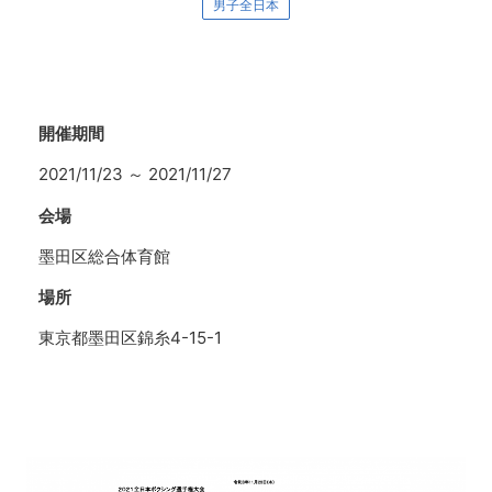
男子全日本
開催期間
2021/11/23
～
2021/11/27
会場
墨田区総合体育館
場所
東京都墨田区錦糸4-15-1