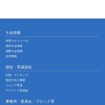
大会情報
年間スケジュール
国内大会情報
国際大会情報
合宿情報
競技・育成強化
記録・ランキング
競技力向上事業
ジュニア育成
アスリート助成金
事務局・委員会・ブロック等