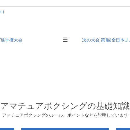
l)
グ選手権大会
次の大会 第1回全日本U
アマチュアボクシングの基礎知識
アマチュアボクシングのルール、ポイントなどを説明しています