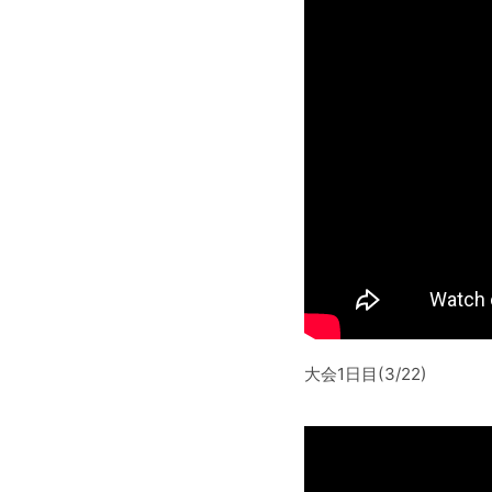
大会1日目(3/22)