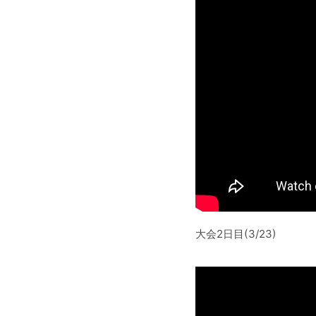
大会2日目(3/23)