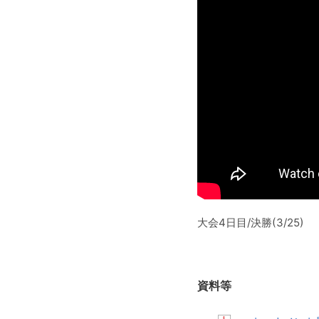
大会4日目/決勝(3/25)
資料等