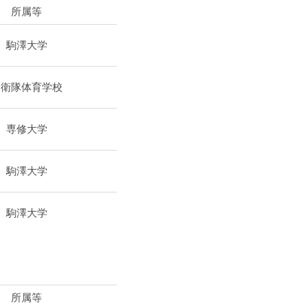
所属等
駒澤大学
自衛隊体育学校
専修大学
駒澤大学
駒澤大学
所属等