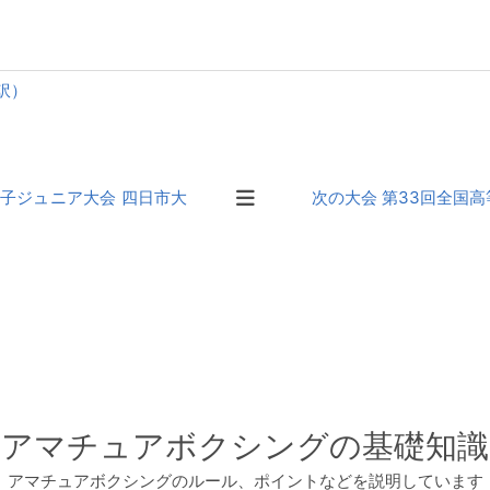
訳）
女子ジュニア大会 四日市大
次の大会 第33回全国
アマチュアボクシングの基礎知識
アマチュアボクシングのルール、ポイントなどを説明しています