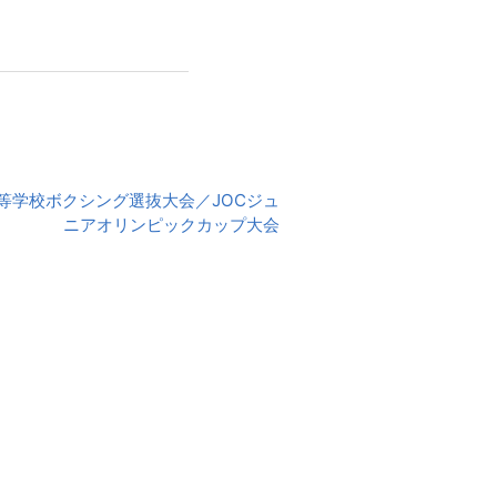
高等学校ボクシング選抜大会／JOCジュ
ニアオリンピックカップ大会