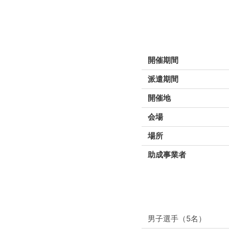
開催期間
派遣期間
開催地
会場
場所
助成事業者
男子選手（5名）