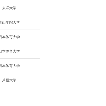
東洋大学
青山学院大学
日本体育大学
日本体育大学
日本体育大学
芦屋大学