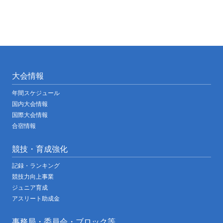
大会情報
年間スケジュール
国内大会情報
国際大会情報
合宿情報
競技・育成強化
記録・ランキング
競技力向上事業
ジュニア育成
アスリート助成金
事務局・委員会・ブロック等