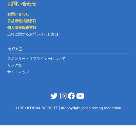
お問い合わせ
お問い合わせ
公益通報相談窓口
個人情報保護方針
広報に関するお問い合わせ窓口
その他
スポンサー・サプライヤーについて
リンク集
サイトマップ
JABF OFFICIAL WEBSITE
|
©copyright japan boxing federation