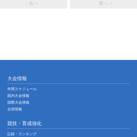
‹ 次へ
前へ ›
大会情報
年間スケジュール
国内大会情報
国際大会情報
合宿情報
競技・育成強化
記録・ランキング