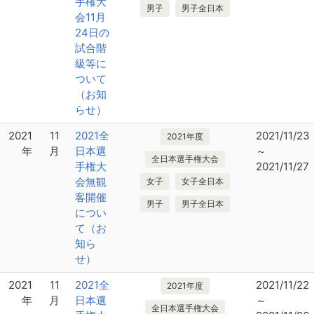
手権大
男子
男子全日本
会11月
24日の
試合階
級等に
ついて
（お知
らせ）
2021
11
2021全
2021/11/23
2021年度
年
月
日本選
～
全日本選手権大会
手権大
2021/11/27
会無観
女子
女子全日本
客開催
男子
男子全日本
につい
て（お
知ら
せ）
2021
11
2021全
2021/11/22
2021年度
年
月
日本選
～
全日本選手権大会