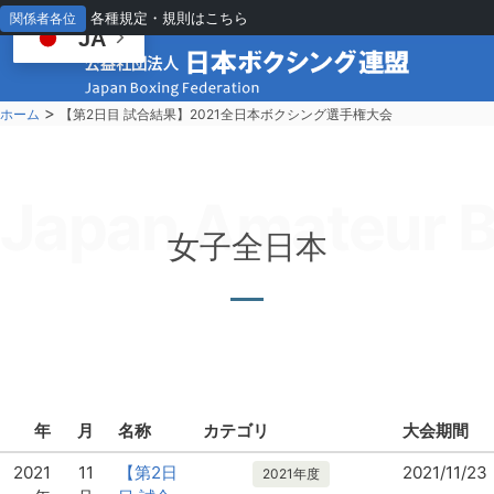
各種規定・規則はこちら
関係者各位
JA
>
ホーム
【第2日目 試合結果】2021全日本ボクシング選手権大会
Japan Amateur B
女子全日本
年
月
名称
カテゴリ
大会期間
2021
11
【第2日
2021/11/23
2021年度