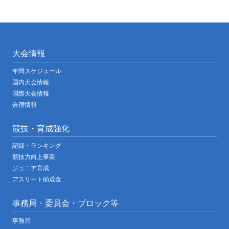
大会情報
年間スケジュール
国内大会情報
国際大会情報
合宿情報
競技・育成強化
記録・ランキング
競技力向上事業
ジュニア育成
アスリート助成金
事務局・委員会・ブロック等
事務局