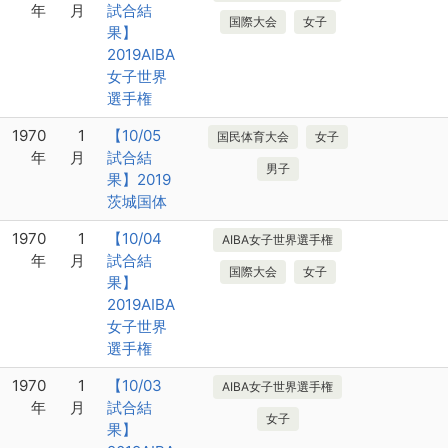
年
月
試合結
国際大会
女子
果】
2019AIBA
女子世界
選手権
1970
1
【10/05
国民体育大会
女子
年
月
試合結
男子
果】2019
茨城国体
1970
1
【10/04
AIBA女子世界選手権
年
月
試合結
国際大会
女子
果】
2019AIBA
女子世界
選手権
1970
1
【10/03
AIBA女子世界選手権
年
月
試合結
女子
果】