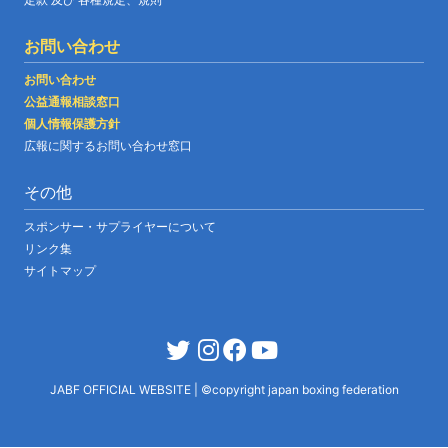
お問い合わせ
お問い合わせ
公益通報相談窓口
個人情報保護方針
広報に関するお問い合わせ窓口
その他
スポンサー・サプライヤーについて
リンク集
サイトマップ
JABF OFFICIAL WEBSITE
|
©copyright japan boxing federation