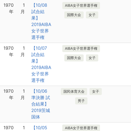
1970
1
【10/08
AIBA女子世界選手権
年
月
試合結
国際大会
女子
果】
2019AIBA
女子世界
選手権
1970
1
【10/07
AIBA女子世界選手権
年
月
試合結
国際大会
女子
果】
2019AIBA
女子世界
選手権
1970
1
【10/06
国民体育大会
女子
年
月
準決勝 試
男子
合結果】
2019茨城
国体
1970
1
【10/05
AIBA女子世界選手権