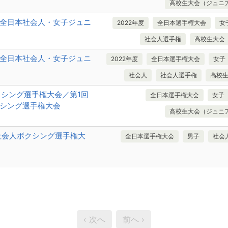
高校生大会（ジュニ
022全日本社会人・女子ジュニ
2022年度
全日本選手権大会
女
社会人選手権
高校生大会
022全日本社会人・女子ジュニ
2022年度
全日本選手権大会
女子
社会人
社会人選手権
高校
クシング選手権大会／第1回
全日本選手権大会
女子
シング選手権大会
高校生大会（ジュニ
社会人ボクシング選手権大
全日本選手権大会
男子
社会
‹ 次へ
前へ ›