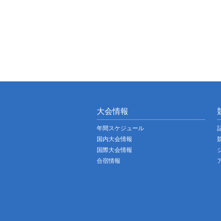
大会情報
年間スケジュール
国内大会情報
国際大会情報
合宿情報