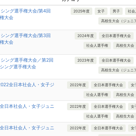
クシング選手権大会/第4回
2025年度
女子
男子
社会
権大会
高校生大会（ジュニ
クシング選手権大会/第3回
2024年度
全日本選手権大会
権大会
社会人選手権
高校生大会
クシング選手権大会／第2回
2023年度
全日本選手権大会
シング選手権大会
高校生大会（ジュニ
】2022全日本社会人・女子ジ
2022年度
全日本選手権大会
女
社会人選手権
高校生大会
022全日本社会人・女子ジュニ
2022年度
全日本選手権大会
女
社会人選手権
高校生大会
022全日本社会人・女子ジュニ
2022年度
全日本選手権大会
女