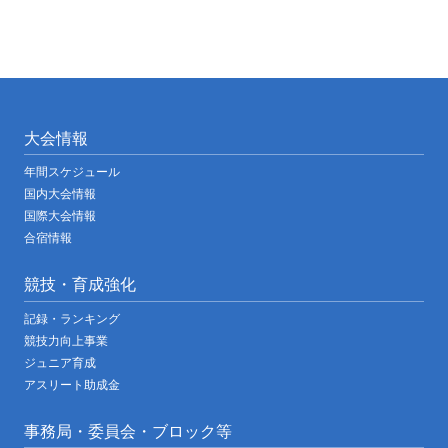
大会情報
年間スケジュール
国内大会情報
国際大会情報
合宿情報
競技・育成強化
記録・ランキング
競技力向上事業
ジュニア育成
アスリート助成金
事務局・委員会・ブロック等