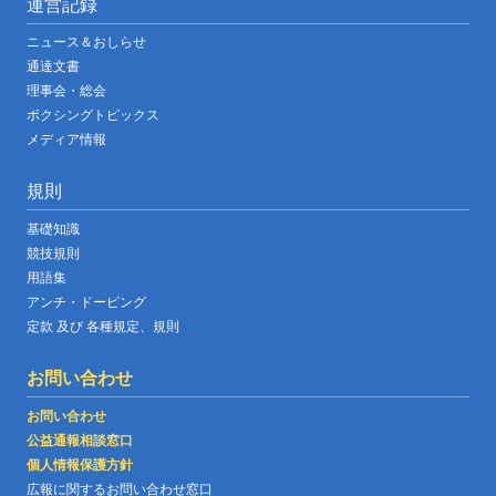
運営記録
ニュース＆おしらせ
通達文書
理事会・総会
ボクシングトピックス
メディア情報
規則
基礎知識
競技規則
用語集
アンチ・ドーピング
定款 及び 各種規定、規則
お問い合わせ
お問い合わせ
公益通報相談窓口
個人情報保護方針
広報に関するお問い合わせ窓口