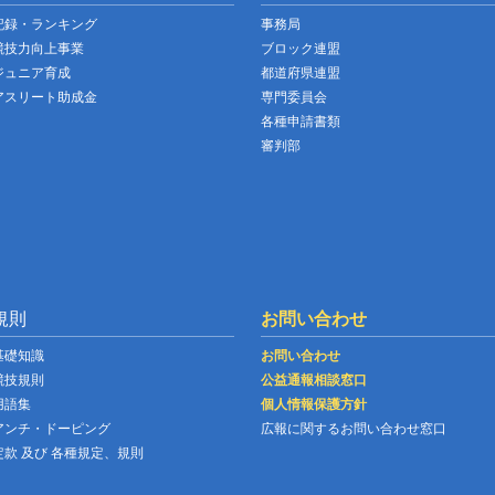
記録・ランキング
事務局
競技力向上事業
ブロック連盟
ジュニア育成
都道府県連盟
アスリート助成金
専門委員会
各種申請書類
審判部
規則
お問い合わせ
基礎知識
お問い合わせ
競技規則
公益通報相談窓口
用語集
個人情報保護方針
アンチ・ドーピング
広報に関するお問い合わせ窓口
定款 及び 各種規定、規則