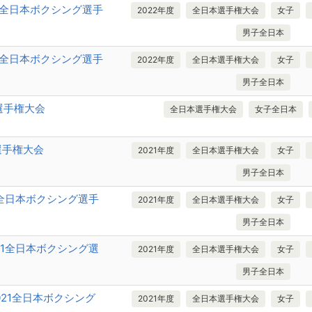
22全日本ボクシング選手
2022年度
全日本選手権大会
女子
男子全日本
22全日本ボクシング選手
2022年度
全日本選手権大会
女子
男子全日本
選手権大会
全日本選手権大会
女子全日本
選手権大会
2021年度
全日本選手権大会
女子
男子全日本
1全日本ボクシング選手
2021年度
全日本選手権大会
女子
男子全日本
21全日本ボクシング選
2021年度
全日本選手権大会
女子
男子全日本
021全日本ボクシング
2021年度
全日本選手権大会
女子