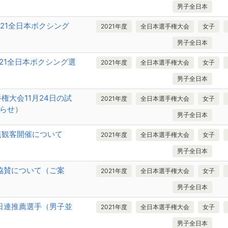
男子全日本
021全日本ボクシング
2021年度
全日本選手権大会
女子
男子全日本
021全日本ボクシング選
2021年度
全日本選手権大会
女子
男子全日本
手権大会11月24日の試
2021年度
全日本選手権大会
女子
らせ）
男子全日本
無観客開催について
2021年度
全日本選手権大会
女子
男子全日本
 協賛について（ご案
2021年度
全日本選手権大会
女子
男子全日本
 日連推薦選手（男子並
2021年度
全日本選手権大会
女子
男子全日本