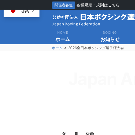
各種規定・規則はこちら
関係者各位
JA
HOME
BOXING
ホーム
お知らせ
>
ホーム
2026全日本ボクシング選手権大会
Japan A
年
月
名称