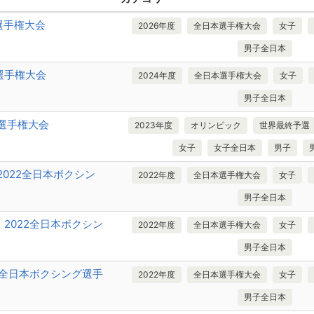
選手権大会
2026年度
全日本選手権大会
女子
男子全日本
選手権大会
2024年度
全日本選手権大会
女子
男子全日本
グ選手権大会
2023年度
オリンピック
世界最終予選
女子
女子全日本
男子
】2022全日本ボクシン
2022年度
全日本選手権大会
女子
男子全日本
】2022全日本ボクシン
2022年度
全日本選手権大会
女子
男子全日本
22全日本ボクシング選手
2022年度
全日本選手権大会
女子
男子全日本