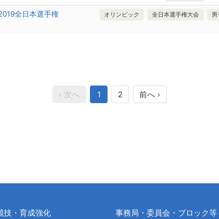
】2019全日本選手権
オリンピック
全日本選手権大会
男
‹ 次へ
1
2
前へ ›
競技・育成強化
事務局・委員会・ブロック等