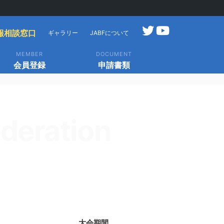
報相談窓口
ギャラリー
JABFについて
MEMBER
DOCUMENT
会員登録
申請書類
deration
大会期間