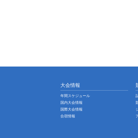
大会情報
年間スケジュール
国内大会情報
国際大会情報
合宿情報