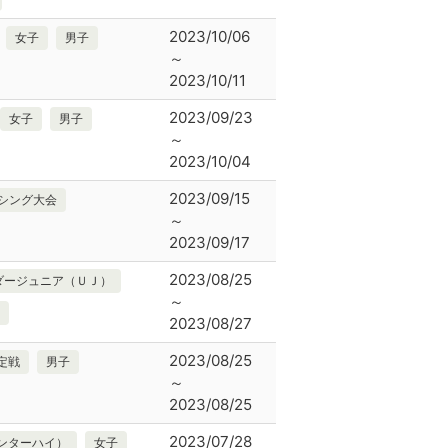
2023/10/06
女子
男子
～
2023/10/11
2023/09/23
女子
男子
～
2023/10/04
2023/09/15
シング大会
～
2023/09/17
2023/08/25
ダージュニア（ＵＪ）
～
2023/08/27
2023/08/25
定戦
男子
～
2023/08/25
2023/07/28
ンターハイ）
女子