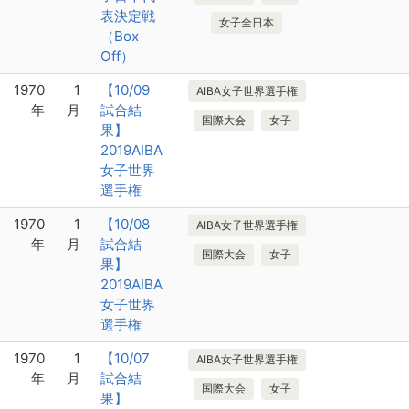
表決定戦
女子全日本
（Box
Off）
1970
1
【10/09
AIBA女子世界選手権
年
月
試合結
国際大会
女子
果】
2019AIBA
女子世界
選手権
1970
1
【10/08
AIBA女子世界選手権
年
月
試合結
国際大会
女子
果】
2019AIBA
女子世界
選手権
1970
1
【10/07
AIBA女子世界選手権
年
月
試合結
国際大会
女子
果】