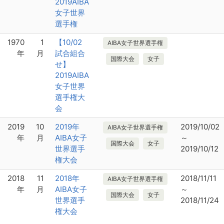
2019AIBA
女子世界
選手権
1970
1
【10/02
AIBA女子世界選手権
年
月
試合組合
国際大会
女子
せ】
2019AIBA
女子世界
選手権大
会
2019
10
2019年
2019/10/02
AIBA女子世界選手権
年
月
AIBA女子
～
国際大会
女子
世界選手
2019/10/12
権大会
2018
11
2018年
2018/11/11
AIBA女子世界選手権
年
月
AIBA女子
～
国際大会
女子
世界選手
2018/11/24
権大会