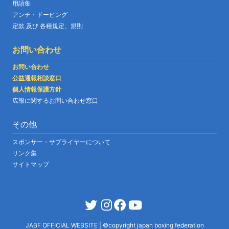
用語集
アンチ・ドーピング
定款 及び 各種規定、規則
お問い合わせ
お問い合わせ
公益通報相談窓口
個人情報保護方針
広報に関するお問い合わせ窓口
その他
スポンサー・サプライヤーについて
リンク集
サイトマップ
JABF OFFICIAL WEBSITE
|
©copyright japan boxing federation