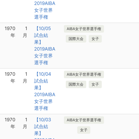
2019AIBA
女子世界
選手権
1970
1
【10/05
AIBA女子世界選手権
年
月
試合結
国際大会
女子
果】
2019AIBA
女子世界
選手権
1970
1
【10/04
AIBA女子世界選手権
年
月
試合結
国際大会
女子
果】
2019AIBA
女子世界
選手権
1970
1
【10/03
AIBA女子世界選手権
年
月
試合結
女子
果】