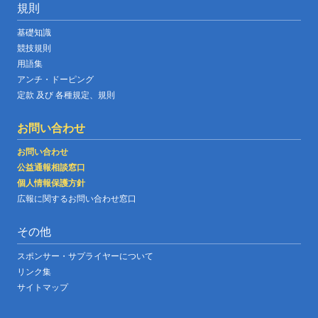
規則
基礎知識
競技規則
用語集
アンチ・ドーピング
定款 及び 各種規定、規則
お問い合わせ
お問い合わせ
公益通報相談窓口
個人情報保護方針
広報に関するお問い合わせ窓口
その他
スポンサー・サプライヤーについて
リンク集
サイトマップ