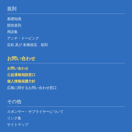
規則
基礎知識
競技規則
用語集
アンチ・ドーピング
定款 及び 各種規定、規則
お問い合わせ
お問い合わせ
公益通報相談窓口
個人情報保護方針
広報に関するお問い合わせ窓口
その他
スポンサー・サプライヤーについて
リンク集
サイトマップ