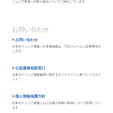
ジュニア育成への取り組みについてご紹介しています。
お問い合わせ
お問い合わせ
日本ボクシング連盟への各種連絡は、下記フォームに必要事項を
ご入力...
公益通報相談窓口
日本ボクシング連盟倫理に関するガイドラインに基づくハラスメ
ント・...
個人情報保護方針
日本ボクシング連盟における個人情報の取扱について説明してい
ます