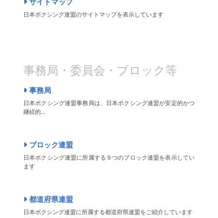
サイトマップ
日本ボクシング連盟のサイトマップを表示しています
事務局・委員会・ブロック等
事務局
日本ボクシング連盟事務局は、日本ボクシング連盟が安定的かつ
継続的...
ブロック連盟
日本ボクシング連盟に所属する９つのブロック連盟を表示してい
ます
都道府県連盟
日本ボクシング連盟に所属する都道府県連盟をご紹介しています