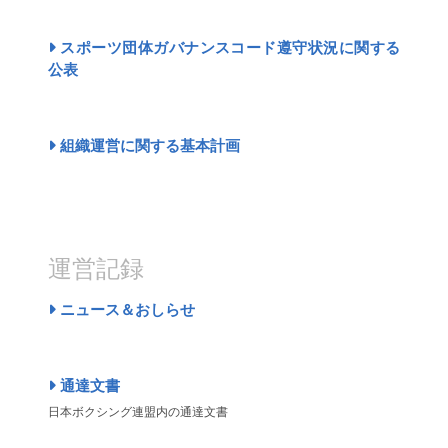
スポーツ団体ガバナンスコード遵守状況に関する
公表
組織運営に関する基本計画
運営記録
ニュース＆おしらせ
通達文書
日本ボクシング連盟内の通達文書