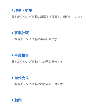
理事・監事
日本ボクシング連盟に所属する役員をご紹介しています
事業計画
日本ボクシング連盟の事業計画です
事業報告
日本ボクシング連盟からの事業報告です
歴代会長
日本ボクシング連盟の歴代会長一覧です
顧問