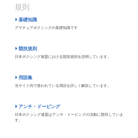
規則
基礎知識
アマチュアボクシングの基礎知識です
競技規則
日本ボクシング連盟における競技規則を説明しています。
用語集
当サイト内で使われている用語を詳しく解説しています。
アンチ・ドーピング
日本ボクシング連盟はアンチ・ドーピングの活動に賛同していま
す。