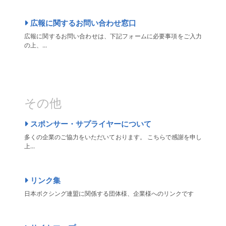
広報に関するお問い合わせ窓口
広報に関するお問い合わせは、下記フォームに必要事項をご入力
の上、...
その他
スポンサー・サプライヤーについて
多くの企業のご協力をいただいております。 こちらで感謝を申し
上...
リンク集
日本ボクシング連盟に関係する団体様、企業様へのリンクです