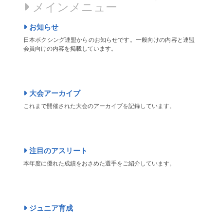
メインメニュー
お知らせ
日本ボクシング連盟からのお知らせです。一般向けの内容と連盟
会員向けの内容を掲載しています。
大会アーカイブ
これまで開催された大会のアーカイブを記録しています。
注目のアスリート
本年度に優れた成績をおさめた選手をご紹介しています。
ジュニア育成