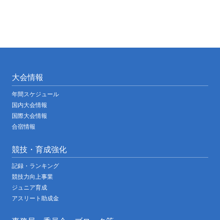
大会情報
年間スケジュール
国内大会情報
国際大会情報
合宿情報
競技・育成強化
記録・ランキング
競技力向上事業
ジュニア育成
アスリート助成金