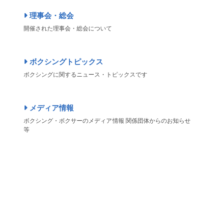
理事会・総会
開催された理事会・総会について
ボクシングトピックス
ボクシングに関するニュース・トピックスです
メディア情報
ボクシング・ボクサーのメディア情報 関係団体からのお知らせ
等