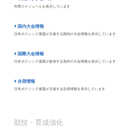
年間スケジュールを表示しています
国内大会情報
日本ボクシング連盟が主催する国内の大会情報を表示しています
国際大会情報
日本ボクシング連盟が参加する海外の大会情報を表示しています
合宿情報
日本ボクシング連盟が主催する合宿情報を表示しています
競技・育成強化