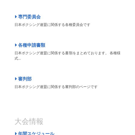
専門委員会
日本ボクシング連盟に関係する各種委員会です
各種申請書類
日本ボクシング連盟に関係する書類をまとめております。 各種様
式...
審判部
日本ボクシング連盟に関係する審判部のページです
大会情報
年間スケジュール