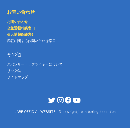
お問い合わせ
お問い合わせ
公益通報相談窓口
個人情報保護方針
広報に関するお問い合わせ窓口
その他
スポンサー・サプライヤーについて
リンク集
サイトマップ
JABF OFFICIAL WEBSITE
|
©copyright japan boxing federation